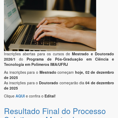
Inscrições abertas para os cursos de
Mestrado e Doutorado
2026/1
do
Programa de Pós-Graduação em Ciência e
Tecnologia em Polímeros IMA/UFRJ
As inscrições para o
Mestrado
começam
hoje, 02 de dezembro
de 2025
As inscrições para o
Doutorado
começarão dia
04 de dezembro
de 2025
Clique
AQUI
e confira o
Edital
!
Resultado Final do Processo