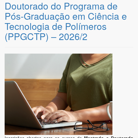
Doutorado do Programa de
Pós-Graduação em Ciência e
Tecnologia de Polímeros
(PPGCTP) – 2026/2
Inscrições abertas para os cursos de
Mestrado e Doutorado