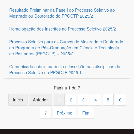
Resultado Preliminar da Fase I do Processo Seletivo ao
Mestrado ou Doutorado do PPGCTP 2025/2
Homologação dos Inscritos no Processo Seletivo 2025/2
Processo Seletivo para os Cursos de Mestrado e Doutorado
do Programa de Pós-Graduação em Ciência e Tecnologia
de Polímeros (PPGCTP) – 2025/2
Comunicado sobre matrícula e inscrição nas disciplinas do
Processo Seletivo do PPGCTP 2025.1
Página 1 de 7
Início
Anterior
1
2
3
4
5
6
7
Próximo
Fim