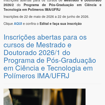
2026/2
do
Programa de Pós-Graduação em Ciência e
Tecnologia em Polímeros IMA/UFRJ
Inscrições de 22 de maio de 2026 a 22 de junho de 2026.
Clique
AQUI
e confira o
Edital e faça sua inscrição
Inscrições abertas para os
cursos de Mestrado e
Doutorado 2026/1 do
Programa de Pós-Graduação
em Ciência e Tecnologia em
Polímeros IMA/UFRJ