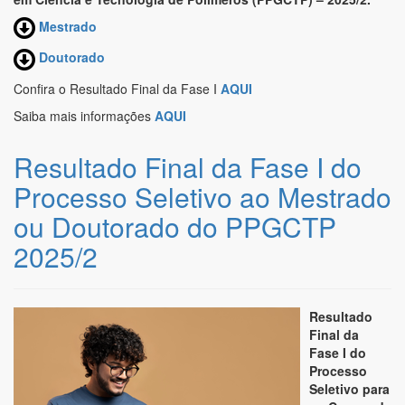
Mestrado
Doutorado
Confira o Resultado Final da Fase I
AQUI
Saiba mais informações
AQUI
Resultado Final da Fase I do
Processo Seletivo ao Mestrado
ou Doutorado do PPGCTP
2025/2
Resultado
Final da
Fase I do
Processo
Seletivo para