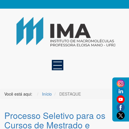
Você está aqui:
Início
DESTAQUE
Processo Seletivo para os
Cursos de Mestrado e