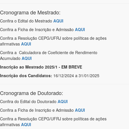
Cronograma de Mestrado:
Confira o Edital do Mestrado
AQUI
Confira a Ficha de Inscrição e Admissão
AQUI
Confira a Resolução CEPG/UFRJ sobre políticas de ações
afirmativas
AQUI
Confira a Calculadora de Coeficiente de Rendimento
Acumulado
AQUI
Inscrição ao Mestrado 2025/1 - EM BREVE
Inscrição dos Candidatos:
16/12/2024 a 31/01/2025
Cronograma de Doutorado:
Confira do Edital do Doutorado
AQUI
Confira a Ficha de Inscrição e Admissão
AQUI
Confira a Resolução CEPG/UFRJ sobre políticas de ações
afirmativas
AQUI