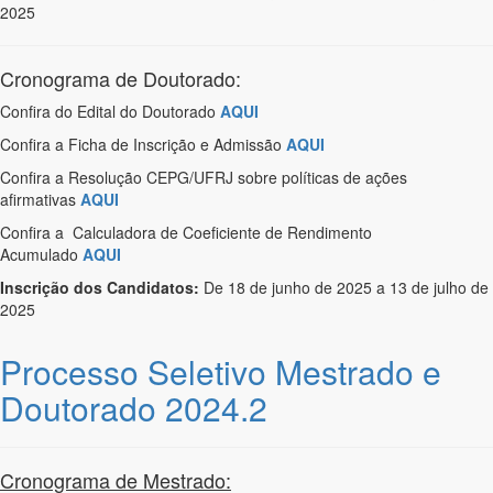
2025
Cronograma de Doutorado:
Confira do Edital do Doutorado
AQUI
Confira a Ficha de Inscrição e Admissão
AQUI
Confira a Resolução CEPG/UFRJ sobre políticas de ações
afirmativas
AQUI
Confira a Calculadora de Coeficiente de Rendimento
Acumulado
AQUI
Inscrição dos Candidatos:
De 18 de junho de 2025 a 13 de julho de
2025
Processo Seletivo Mestrado e
Doutorado 2024.2
Cronograma de Mestrado: