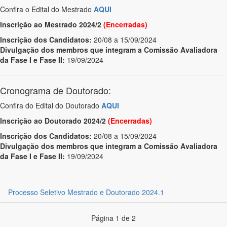
Confira o Edital do Mestrado
AQUI
Inscrição ao Mestrado 2024/2
(Encerradas)
Inscrição dos Candidatos:
20/08 a 15/09/2024
Divulgação dos membros que integram a Comissão Avaliadora
da Fase I e Fase II:
19/09/2024
Cronograma de Doutorado:
Confira do Edital do Doutorado
AQUI
Inscrição ao Doutorado 2024/2
(Encerradas)
Inscrição dos Candidatos:
20/08 a 15/09/2024
Divulgação dos membros que integram a Comissão Avaliadora
da Fase I e Fase II:
19/09/2024
Processo Seletivo Mestrado e Doutorado 2024.1
Página 1 de 2