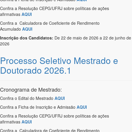
Confira a Resolução CEPG/UFRJ sobre políticas de ações
afirmativas
AQUI
Confira a Calculadora de Coeficiente de Rendimento
Acumulado
AQUI
Inscrição dos Candidatos:
De 22 de maio de 2026 a 22 de junho de
2026
Processo Seletivo Mestrado e
Doutorado 2026.1
Cronograma de Mestrado:
Confira o Edital do Mestrado
AQUI
Confira a Ficha de Inscrição e Admissão
AQUI
Confira a Resolução CEPG/UFRJ sobre políticas de ações
afirmativas
AQUI
Confira a Calculadora de Coeficiente de Rendimento