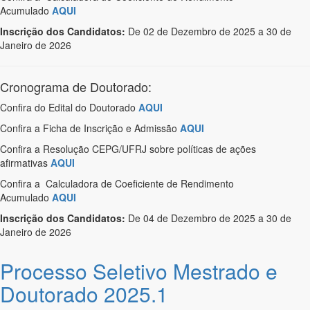
Acumulado
AQUI
Inscrição dos Candidatos:
De 02 de Dezembro de 2025 a 30 de
Janeiro de 2026
Cronograma de Doutorado:
Confira do Edital do Doutorado
AQUI
Confira a Ficha de Inscrição e Admissão
AQUI
Confira a Resolução CEPG/UFRJ sobre políticas de ações
afirmativas
AQUI
Confira a Calculadora de Coeficiente de Rendimento
Acumulado
AQUI
Inscrição dos Candidatos:
De 04 de Dezembro de 2025 a 30 de
Janeiro de 2026
Processo Seletivo Mestrado e
Doutorado 2025.1