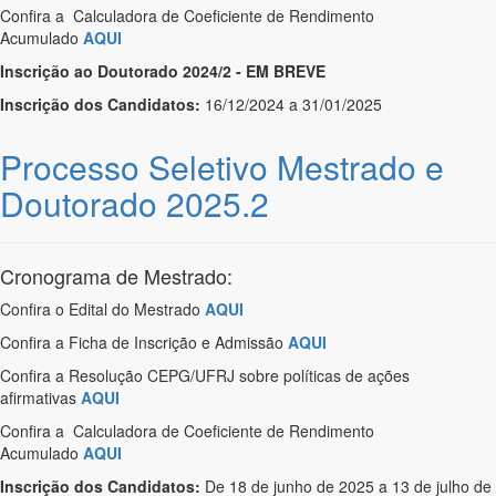
Confira a Calculadora de Coeficiente de Rendimento
Acumulado
AQUI
Inscrição ao Doutorado 2024/2 - EM BREVE
Inscrição dos Candidatos:
16/12/2024 a 31/01/2025
Processo Seletivo Mestrado e
Doutorado 2025.2
Cronograma de Mestrado:
Confira o Edital do Mestrado
AQUI
Confira a Ficha de Inscrição e Admissão
AQUI
Confira a Resolução CEPG/UFRJ sobre políticas de ações
afirmativas
AQUI
Confira a Calculadora de Coeficiente de Rendimento
Acumulado
AQUI
Inscrição dos Candidatos:
De 18 de junho de 2025 a 13 de julho de